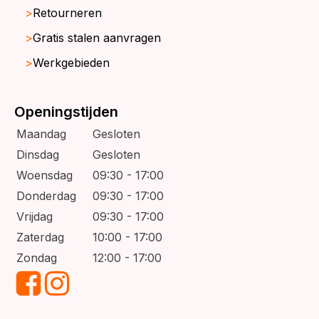
Retourneren
Gratis stalen aanvragen
Werkgebieden
Openingstijden
Maandag
Gesloten
Dinsdag
Gesloten
Woensdag
09:30 - 17:00
Donderdag
09:30 - 17:00
Vrijdag
09:30 - 17:00
Zaterdag
10:00 - 17:00
Zondag
12:00 - 17:00