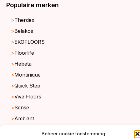
Populaire merken
Therdex
Belakos
EKOFLOORS
Floorlife
Hebeta
Montinique
Quick Step
Viva Floors
Sense
Ambiant
Beheer cookie toestemming