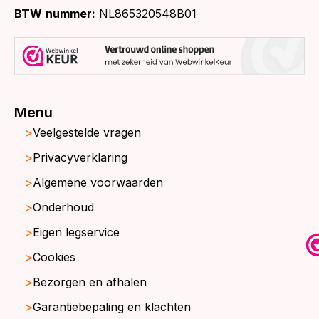
BTW
nummer:
NL865320548B01
Menu
Veelgestelde vragen
Privacyverklaring
Algemene voorwaarden
Onderhoud
Eigen legservice
Cookies
Bezorgen en afhalen
Garantiebepaling en klachten