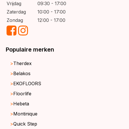
Vrijdag
09:30 - 17:00
Zaterdag
10:00 - 17:00
Zondag
12:00 - 17:00
Populaire merken
Therdex
Belakos
EKOFLOORS
Floorlife
Hebeta
Montinique
Quick Step