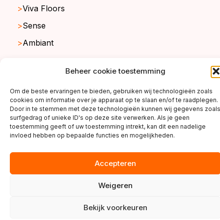
Viva Floors
Sense
Ambiant
Beheer cookie toestemming
copyright ©2026
Om de beste ervaringen te bieden, gebruiken wij technologieën zoals
cookies om informatie over je apparaat op te slaan en/of te raadplegen.
Door in te stemmen met deze technologieën kunnen wij gegevens zoal
surfgedrag of unieke ID's op deze site verwerken. Als je geen
toestemming geeft of uw toestemming intrekt, kan dit een nadelige
invloed hebben op bepaalde functies en mogelijkheden.
Accepteren
Weigeren
Bekijk voorkeuren