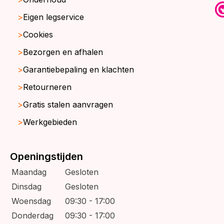
Eigen legservice
Cookies
Bezorgen en afhalen
Garantiebepaling en klachten
Retourneren
Gratis stalen aanvragen
Werkgebieden
Openingstijden
Maandag
Gesloten
Dinsdag
Gesloten
Woensdag
09:30 - 17:00
Donderdag
09:30 - 17:00