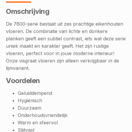
Omschrijving
De 7800-serie bestaat uit zes prachtige eikenhouten
vloeren. De combinatie van lichte en donkere
planken geeft een subtiel contrast, iets wat deze serie
uniek maakt en karakter geeft. Het zijn rustige
vloeren, perfect voor in jouw moderne interieur!
Onze visgraat vloeren zijn alleen verkrijgbaar in de
lijmvariant.
Voordelen
Geluiddempend
Hygiënisch
Duurzaam
Onderhoudsvriendelijk
Warm en sfeervol
Slijtvast