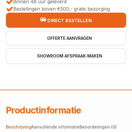
Binnen 48 uur geleverd
Bestellingen boven €500,- gratis bezorging
DIRECT BESTELLEN
OFFERTE AANVRAGEN
SHOWROOM AFSPRAAK MAKEN
Productinformatie
Beschrijving
Aanvullende informatie
Beoordelingen (0)